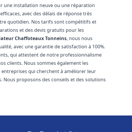
r une installation neuve ou une réparation
efficaces, avec des délais de réponse très
re quotidien. Nos tarifs sont compétitifs et
arations et des devis gratuits pour les
lateur Chaffoteaux
Tonneins
, nous nous
alité, avec une garantie de satisfaction à 100%.
ents, qui attestent de notre professionnalisme
 nos clients. Nous sommes également les
es entreprises qui cherchent à améliorer leur
ts. Nous proposons des conseils et des solutions