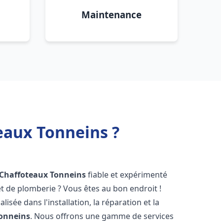
Maintenance
eaux Tonneins ?
 Chaffoteaux
Tonneins
fiable et expérimenté
 de plomberie ? Vous êtes au bon endroit !
isée dans l'installation, la réparation et la
onneins
. Nous offrons une gamme de services