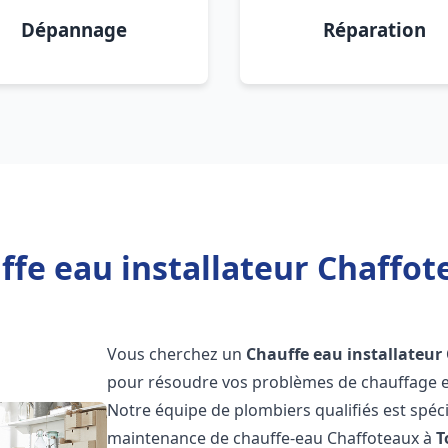
Dépannage
Réparation
ffe eau installateur Chaffot
Vous cherchez un
Chauffe eau installateur
pour résoudre vos problèmes de chauffage et
Notre équipe de plombiers qualifiés est spécial
maintenance de chauffe-eau Chaffoteaux à
T