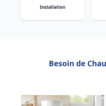
Installation
Besoin de Chau