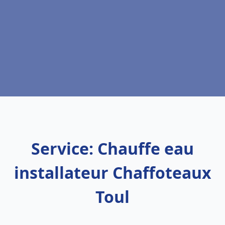
Service: Chauffe eau
installateur Chaffoteaux
Toul