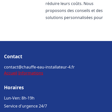
réduire leurs coûts. Nous
proposons des conseils et des
solutions personnalisées pour
Contact
contact@chauffe-eau-installateur-4.fr
Accueil
Informations
Horaires
Lun-Ven: 8h-19h
Service d'urgence 24/7