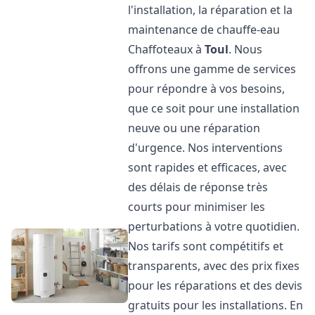
l'installation, la réparation et la
maintenance de chauffe-eau
Chaffoteaux à
Toul
. Nous
offrons une gamme de services
pour répondre à vos besoins,
que ce soit pour une installation
neuve ou une réparation
d'urgence. Nos interventions
sont rapides et efficaces, avec
des délais de réponse très
courts pour minimiser les
perturbations à votre quotidien.
Nos tarifs sont compétitifs et
transparents, avec des prix fixes
pour les réparations et des devis
gratuits pour les installations. En