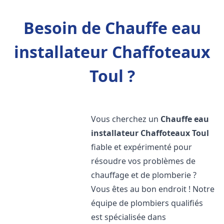
Besoin de Chauffe eau
installateur Chaffoteaux
Toul ?
Vous cherchez un
Chauffe eau
installateur Chaffoteaux
Toul
fiable et expérimenté pour
résoudre vos problèmes de
chauffage et de plomberie ?
Vous êtes au bon endroit ! Notre
équipe de plombiers qualifiés
est spécialisée dans