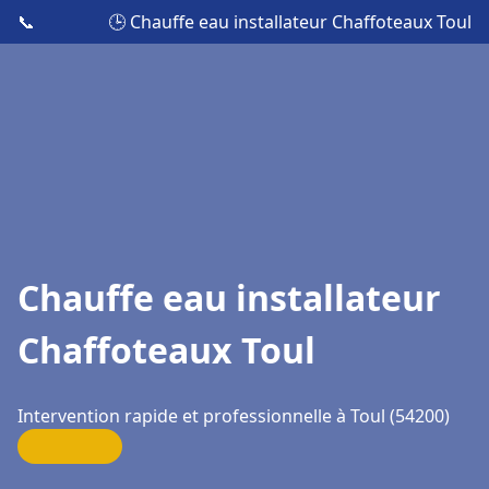
📞
🕒 Chauffe eau installateur Chaffoteaux Toul
Chauffe eau installateur
Chaffoteaux Toul
Intervention rapide et professionnelle à Toul (54200)