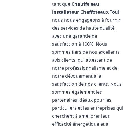
tant que
Chauffe eau
installateur Chaffoteaux
Toul
,
nous nous engageons à fournir
des services de haute qualité,
avec une garantie de
satisfaction à 100%. Nous
sommes fiers de nos excellents
avis clients, qui attestent de
notre professionnalisme et de
notre dévouement à la
satisfaction de nos clients. Nous
sommes également les
partenaires idéaux pour les
particuliers et les entreprises qui
cherchent à améliorer leur
efficacité énergétique et à