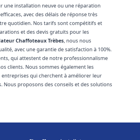
r une installation neuve ou une réparation
efficaces, avec des délais de réponse très
re quotidien. Nos tarifs sont compétitifs et
arations et des devis gratuits pour les
lateur Chaffoteaux
Trèbes
, nous nous
alité, avec une garantie de satisfaction à 100%.
ents, qui attestent de notre professionnalisme
 nos clients. Nous sommes également les
es entreprises qui cherchent à améliorer leur
ts. Nous proposons des conseils et des solutions