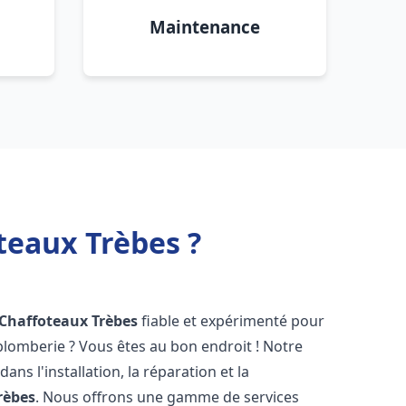
Maintenance
teaux Trèbes ?
 Chaffoteaux
Trèbes
fiable et expérimenté pour
lomberie ? Vous êtes au bon endroit ! Notre
ans l'installation, la réparation et la
rèbes
. Nous offrons une gamme de services