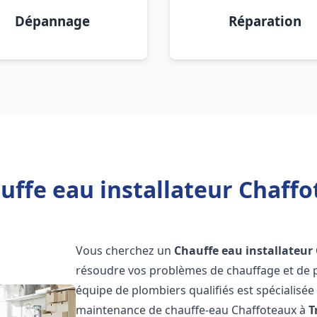
Dépannage
Réparation
uffe eau installateur Chaffo
Vous cherchez un
Chauffe eau installateur
résoudre vos problèmes de chauffage et de p
équipe de plombiers qualifiés est spécialisée d
maintenance de chauffe-eau Chaffoteaux à
T