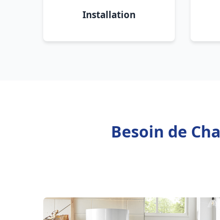
Installation
Besoin de Cha