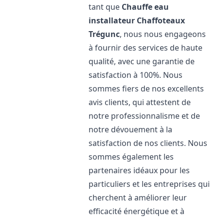
tant que
Chauffe eau
installateur Chaffoteaux
Trégunc
, nous nous engageons
à fournir des services de haute
qualité, avec une garantie de
satisfaction à 100%. Nous
sommes fiers de nos excellents
avis clients, qui attestent de
notre professionnalisme et de
notre dévouement à la
satisfaction de nos clients. Nous
sommes également les
partenaires idéaux pour les
particuliers et les entreprises qui
cherchent à améliorer leur
efficacité énergétique et à