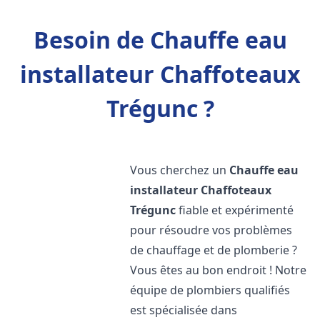
Besoin de Chauffe eau
installateur Chaffoteaux
Trégunc ?
Vous cherchez un
Chauffe eau
installateur Chaffoteaux
Trégunc
fiable et expérimenté
pour résoudre vos problèmes
de chauffage et de plomberie ?
Vous êtes au bon endroit ! Notre
équipe de plombiers qualifiés
est spécialisée dans