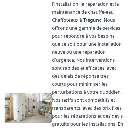
l'installation, la réparation et la
maintenance de chauffe-eau
Chaffoteaux à
Trégunc
. Nous
offrons une gamme de services
pour répondre à vos besoins,
que ce soit pour une installation
neuve ou une réparation
d'urgence. Nos interventions
sont rapides et efficaces, avec
des délais de réponse très
courts pour minimiser les
perturbations à votre quotidien.
Nos tarifs sont compétitifs et
transparents, avec des prix fixes
pour les réparations et des devis
gratuits pour les installations. En