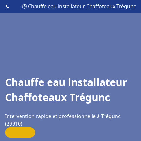
📞
🕒 Chauffe eau installateur Chaffoteaux Trégunc
Chauffe eau installateur
Chaffoteaux Trégunc
Intervention rapide et professionnelle à Trégunc
(29910)