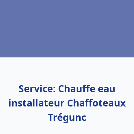
Service: Chauffe eau
installateur Chaffoteaux
Trégunc