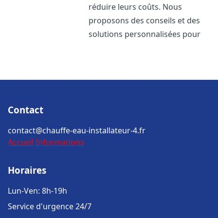
réduire leurs coûts. Nous
proposons des conseils et des
solutions personnalisées pour
Contact
contact@chauffe-eau-installateur-4.fr
Accueil
Informations
Horaires
Lun-Ven: 8h-19h
Service d'urgence 24/7