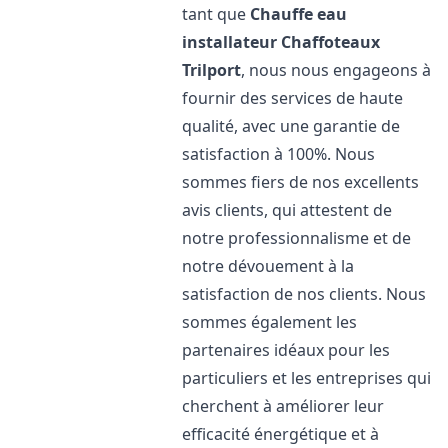
tant que
Chauffe eau
installateur Chaffoteaux
Trilport
, nous nous engageons à
fournir des services de haute
qualité, avec une garantie de
satisfaction à 100%. Nous
sommes fiers de nos excellents
avis clients, qui attestent de
notre professionnalisme et de
notre dévouement à la
satisfaction de nos clients. Nous
sommes également les
partenaires idéaux pour les
particuliers et les entreprises qui
cherchent à améliorer leur
efficacité énergétique et à