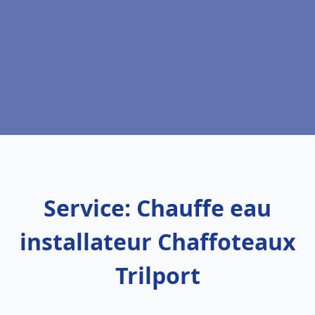
Service: Chauffe eau
installateur Chaffoteaux
Trilport