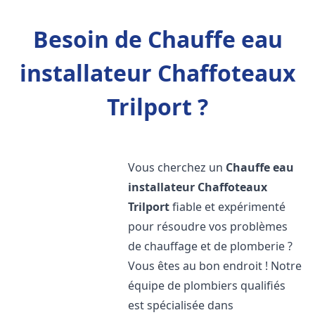
Besoin de Chauffe eau
installateur Chaffoteaux
Trilport ?
Vous cherchez un
Chauffe eau
installateur Chaffoteaux
Trilport
fiable et expérimenté
pour résoudre vos problèmes
de chauffage et de plomberie ?
Vous êtes au bon endroit ! Notre
équipe de plombiers qualifiés
est spécialisée dans