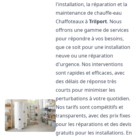
l'installation, la réparation et la
maintenance de chauffe-eau
Chaffoteaux à
Trilport
. Nous
offrons une gamme de services
pour répondre à vos besoins,
que ce soit pour une installation
neuve ou une réparation
d'urgence. Nos interventions
sont rapides et efficaces, avec
des délais de réponse très
courts pour minimiser les
perturbations à votre quotidien.
Nos tarifs sont compétitifs et
transparents, avec des prix fixes
pour les réparations et des devis
gratuits pour les installations. En