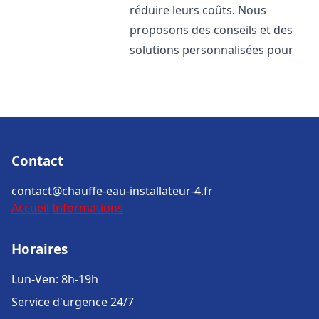
réduire leurs coûts. Nous
proposons des conseils et des
solutions personnalisées pour
Contact
contact@chauffe-eau-installateur-4.fr
Accueil
Informations
Horaires
Lun-Ven: 8h-19h
Service d'urgence 24/7