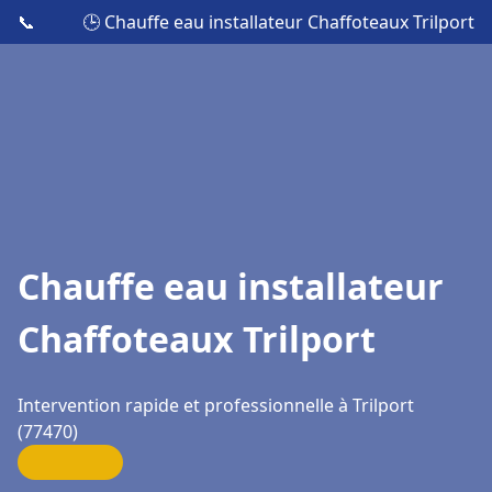
📞
🕒 Chauffe eau installateur Chaffoteaux Trilport
Chauffe eau installateur
Chaffoteaux Trilport
Intervention rapide et professionnelle à Trilport
(77470)