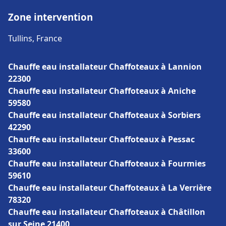
Zone intervention
Tullins, France
Chauffe eau installateur Chaffoteaux à Lannion
22300
Chauffe eau installateur Chaffoteaux à Aniche
59580
Chauffe eau installateur Chaffoteaux à Sorbiers
42290
Chauffe eau installateur Chaffoteaux à Pessac
33600
Chauffe eau installateur Chaffoteaux à Fourmies
59610
Chauffe eau installateur Chaffoteaux à La Verrière
78320
Chauffe eau installateur Chaffoteaux à Châtillon
sur Seine 21400