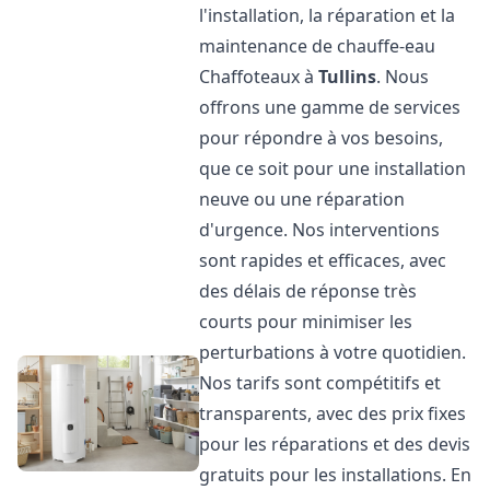
l'installation, la réparation et la
maintenance de chauffe-eau
Chaffoteaux à
Tullins
. Nous
offrons une gamme de services
pour répondre à vos besoins,
que ce soit pour une installation
neuve ou une réparation
d'urgence. Nos interventions
sont rapides et efficaces, avec
des délais de réponse très
courts pour minimiser les
perturbations à votre quotidien.
Nos tarifs sont compétitifs et
transparents, avec des prix fixes
pour les réparations et des devis
gratuits pour les installations. En