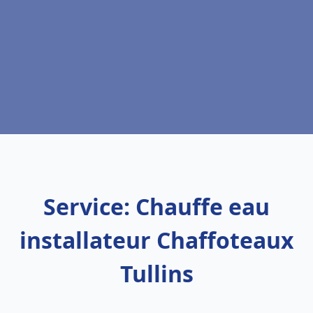
Service: Chauffe eau
installateur Chaffoteaux
Tullins