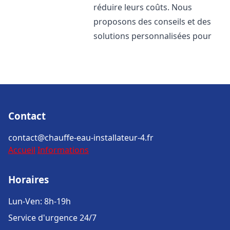
réduire leurs coûts. Nous
proposons des conseils et des
solutions personnalisées pour
Contact
contact@chauffe-eau-installateur-4.fr
Accueil
Informations
Horaires
Lun-Ven: 8h-19h
Service d'urgence 24/7