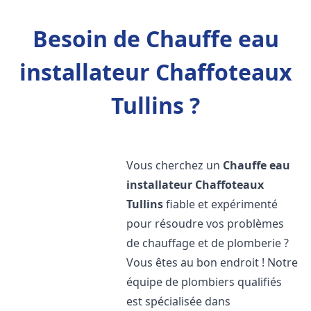
Besoin de Chauffe eau
installateur Chaffoteaux
Tullins ?
Vous cherchez un
Chauffe eau
installateur Chaffoteaux
Tullins
fiable et expérimenté
pour résoudre vos problèmes
de chauffage et de plomberie ?
Vous êtes au bon endroit ! Notre
équipe de plombiers qualifiés
est spécialisée dans