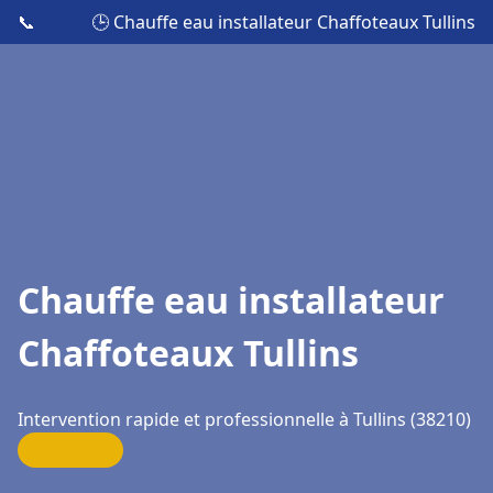
📞
🕒 Chauffe eau installateur Chaffoteaux Tullins
Chauffe eau installateur
Chaffoteaux Tullins
Intervention rapide et professionnelle à Tullins (38210)