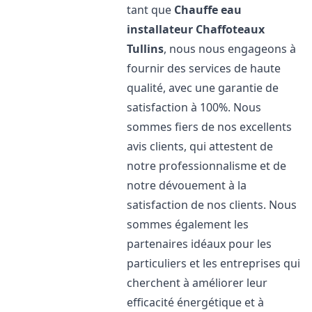
tant que
Chauffe eau
installateur Chaffoteaux
Tullins
, nous nous engageons à
fournir des services de haute
qualité, avec une garantie de
satisfaction à 100%. Nous
sommes fiers de nos excellents
avis clients, qui attestent de
notre professionnalisme et de
notre dévouement à la
satisfaction de nos clients. Nous
sommes également les
partenaires idéaux pour les
particuliers et les entreprises qui
cherchent à améliorer leur
efficacité énergétique et à