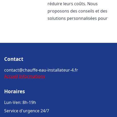
réduire leurs coûts. Nous
proposons des conseils et des
solutions personnalisées pour
Contact
contact@chauffe-eau-installateur-4.fr
Accueil
Informations
Horaires
Lun-Ven: 8h-19h
Service d'urgence 24/7