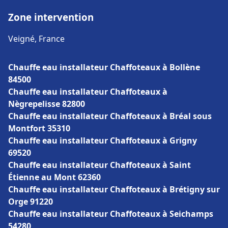
Zone intervention
Veigné, France
Chauffe eau installateur Chaffoteaux à Bollène
84500
Chauffe eau installateur Chaffoteaux à
Nègrepelisse 82800
Chauffe eau installateur Chaffoteaux à Bréal sous
Montfort 35310
Chauffe eau installateur Chaffoteaux à Grigny
69520
Chauffe eau installateur Chaffoteaux à Saint
Étienne au Mont 62360
Chauffe eau installateur Chaffoteaux à Brétigny sur
Orge 91220
Chauffe eau installateur Chaffoteaux à Seichamps
54280