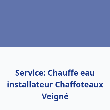
Service: Chauffe eau
installateur Chaffoteaux
Veigné