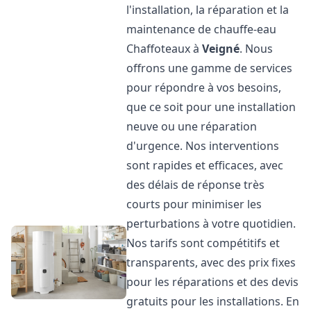
l'installation, la réparation et la
maintenance de chauffe-eau
Chaffoteaux à
Veigné
. Nous
offrons une gamme de services
pour répondre à vos besoins,
que ce soit pour une installation
neuve ou une réparation
d'urgence. Nos interventions
sont rapides et efficaces, avec
des délais de réponse très
courts pour minimiser les
perturbations à votre quotidien.
Nos tarifs sont compétitifs et
transparents, avec des prix fixes
pour les réparations et des devis
gratuits pour les installations. En