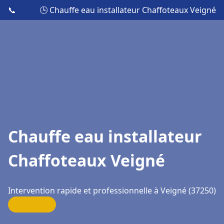
📞
🕒 Chauffe eau installateur Chaffoteaux Veigné
Chauffe eau installateur
Chaffoteaux Veigné
Intervention rapide et professionnelle à Veigné (37250)