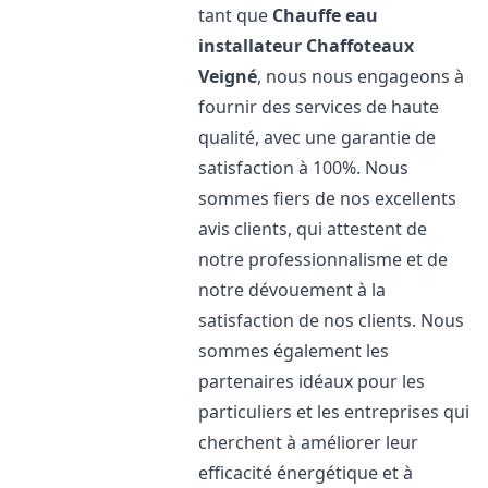
tant que
Chauffe eau
installateur Chaffoteaux
Veigné
, nous nous engageons à
fournir des services de haute
qualité, avec une garantie de
satisfaction à 100%. Nous
sommes fiers de nos excellents
avis clients, qui attestent de
notre professionnalisme et de
notre dévouement à la
satisfaction de nos clients. Nous
sommes également les
partenaires idéaux pour les
particuliers et les entreprises qui
cherchent à améliorer leur
efficacité énergétique et à