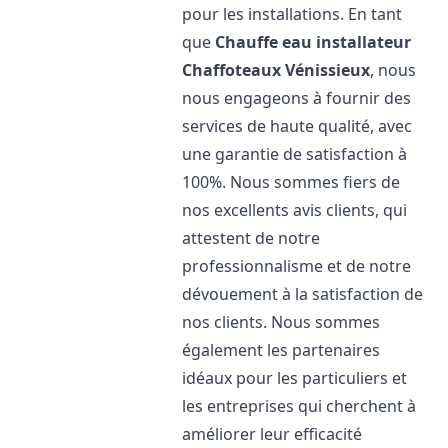
pour les installations. En tant
que
Chauffe eau installateur
Chaffoteaux
Vénissieux
, nous
nous engageons à fournir des
services de haute qualité, avec
une garantie de satisfaction à
100%. Nous sommes fiers de
nos excellents avis clients, qui
attestent de notre
professionnalisme et de notre
dévouement à la satisfaction de
nos clients. Nous sommes
également les partenaires
idéaux pour les particuliers et
les entreprises qui cherchent à
améliorer leur efficacité