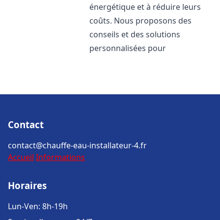
énergétique et à réduire leurs
coûts. Nous proposons des
conseils et des solutions
personnalisées pour
Contact
contact@chauffe-eau-installateur-4.fr
Accueil
Informations
Horaires
Lun-Ven: 8h-19h