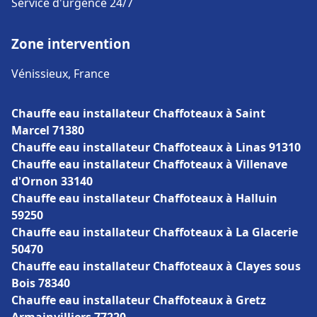
Service d'urgence 24/7
Zone intervention
Vénissieux, France
Chauffe eau installateur Chaffoteaux à Saint
Marcel 71380
Chauffe eau installateur Chaffoteaux à Linas 91310
Chauffe eau installateur Chaffoteaux à Villenave
d'Ornon 33140
Chauffe eau installateur Chaffoteaux à Halluin
59250
Chauffe eau installateur Chaffoteaux à La Glacerie
50470
Chauffe eau installateur Chaffoteaux à Clayes sous
Bois 78340
Chauffe eau installateur Chaffoteaux à Gretz