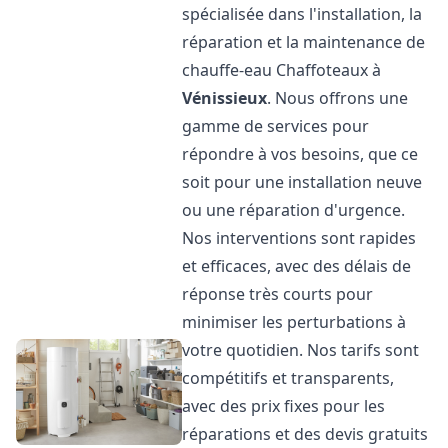
spécialisée dans l'installation, la
réparation et la maintenance de
chauffe-eau Chaffoteaux à
Vénissieux
. Nous offrons une
gamme de services pour
répondre à vos besoins, que ce
soit pour une installation neuve
ou une réparation d'urgence.
Nos interventions sont rapides
et efficaces, avec des délais de
réponse très courts pour
minimiser les perturbations à
votre quotidien. Nos tarifs sont
compétitifs et transparents,
avec des prix fixes pour les
réparations et des devis gratuits