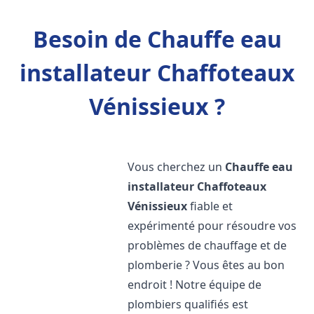
Besoin de Chauffe eau
installateur Chaffoteaux
Vénissieux ?
Vous cherchez un
Chauffe eau
installateur Chaffoteaux
Vénissieux
fiable et
expérimenté pour résoudre vos
problèmes de chauffage et de
plomberie ? Vous êtes au bon
endroit ! Notre équipe de
plombiers qualifiés est