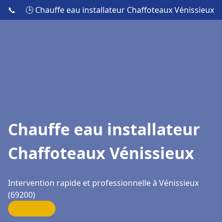
📞
🕒 Chauffe eau installateur Chaffoteaux Vénissieux
Chauffe eau installateur
Chaffoteaux Vénissieux
Intervention rapide et professionnelle à Vénissieux
(69200)