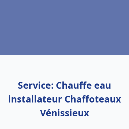
Service: Chauffe eau
installateur Chaffoteaux
Vénissieux