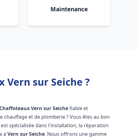
Maintenance
x Vern sur Seiche ?
 Chaffoteaux
Vern sur Seiche
fiable et
 chauffage et de plomberie ? Vous êtes au bon
st spécialisée dans l'installation, la réparation
ux à
Vern sur Seiche
. Nous offrons une gamme