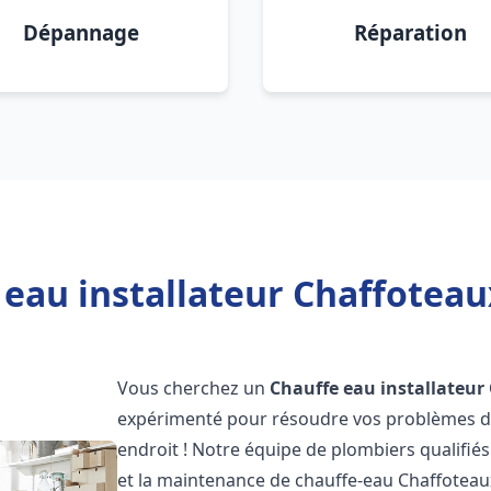
Dépannage
Réparation
eau installateur Chaffoteau
Vous cherchez un
Chauffe eau installateur
expérimenté pour résoudre vos problèmes de
endroit ! Notre équipe de plombiers qualifiés e
et la maintenance de chauffe-eau Chaffotea