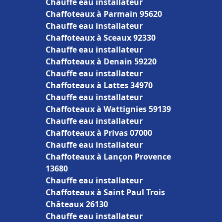
Chauffe eau installateur
Chaffoteaux à Parmain 95620
Chauffe eau installateur
Chaffoteaux à Sceaux 92330
Chauffe eau installateur
Chaffoteaux à Denain 59220
Chauffe eau installateur
Chaffoteaux à Lattes 34970
Chauffe eau installateur
Chaffoteaux à Wattignies 59139
Chauffe eau installateur
Chaffoteaux à Privas 07000
Chauffe eau installateur
Chaffoteaux à Lançon Provence
13680
Chauffe eau installateur
Chaffoteaux à Saint Paul Trois
Châteaux 26130
Chauffe eau installateur