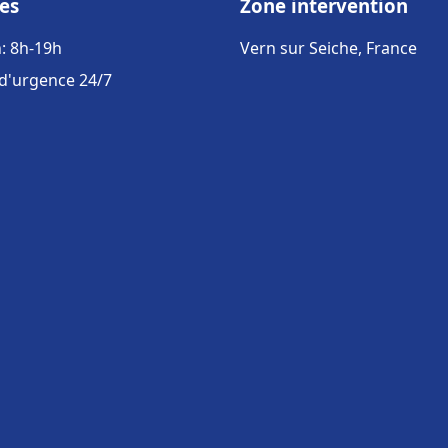
es
Zone intervention
: 8h-19h
Vern sur Seiche, France
 d'urgence 24/7