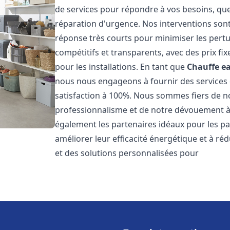
de services pour répondre à vos besoins, que
réparation d'urgence. Nos interventions sont 
réponse très courts pour minimiser les pertu
compétitifs et transparents, avec des prix fix
pour les installations. En tant que
Chauffe ea
nous nous engageons à fournir des services 
satisfaction à 100%. Nous sommes fiers de nos
professionnalisme et de notre dévouement à 
également les partenaires idéaux pour les par
améliorer leur efficacité énergétique et à ré
et des solutions personnalisées pour