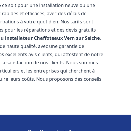
 ce soit pour une installation neuve ou une
rapides et efficaces, avec des délais de
rbations à votre quotidien. Nos tarifs sont
es pour les réparations et des devis gratuits
u installateur Chaffoteaux
Vern sur Seiche
,
de haute qualité, avec une garantie de
 excellents avis clients, qui attestent de notre
la satisfaction de nos clients. Nous sommes
ticuliers et les entreprises qui cherchent à
duire leurs coûts. Nous proposons des conseils