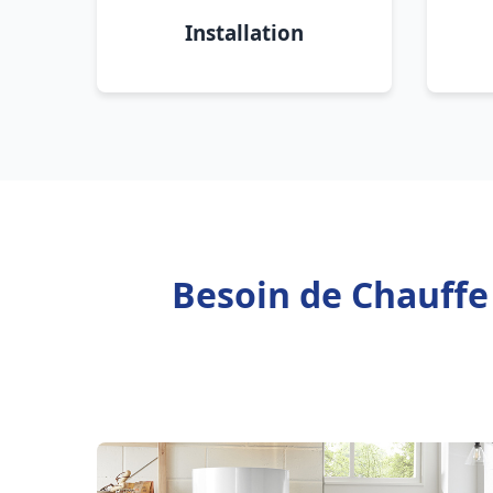
Installation
Besoin de Chauffe 