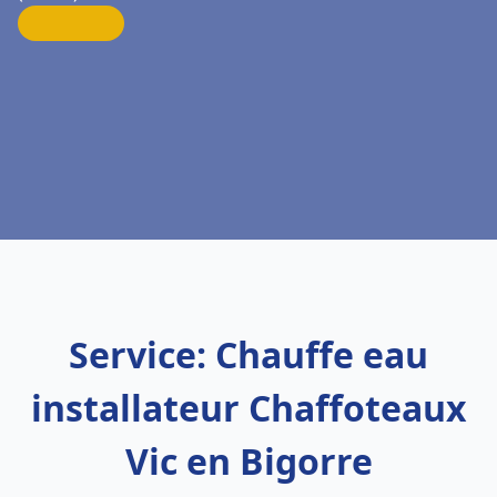
Service: Chauffe eau
installateur Chaffoteaux
Vic en Bigorre