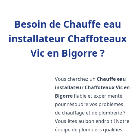
Besoin de Chauffe eau
installateur Chaffoteaux
Vic en Bigorre ?
Vous cherchez un
Chauffe eau
installateur Chaffoteaux
Vic en
Bigorre
fiable et expérimenté
pour résoudre vos problèmes
de chauffage et de plomberie ?
Vous êtes au bon endroit ! Notre
équipe de plombiers qualifiés