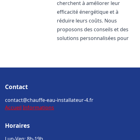
cherchent à améliorer leur
efficacité énergétique et à
réduire leurs coûts. Nous
proposons des conseils et des
solutions personnalisées pour
Contact
contact@chauffe-eau-installateur-4.fr
Accueil
Informations
Horaires
Lun-Ven: 8h-19h