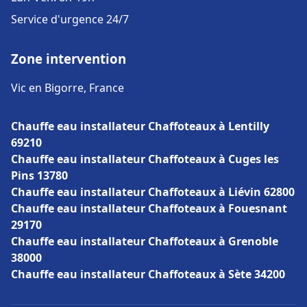
Service d'urgence 24/7
Zone intervention
Vic en Bigorre, France
Chauffe eau installateur Chaffoteaux à Lentilly
69210
Chauffe eau installateur Chaffoteaux à Cuges les
Pins 13780
Chauffe eau installateur Chaffoteaux à Liévin 62800
Chauffe eau installateur Chaffoteaux à Fouesnant
29170
Chauffe eau installateur Chaffoteaux à Grenoble
38000
Chauffe eau installateur Chaffoteaux à Sète 34200