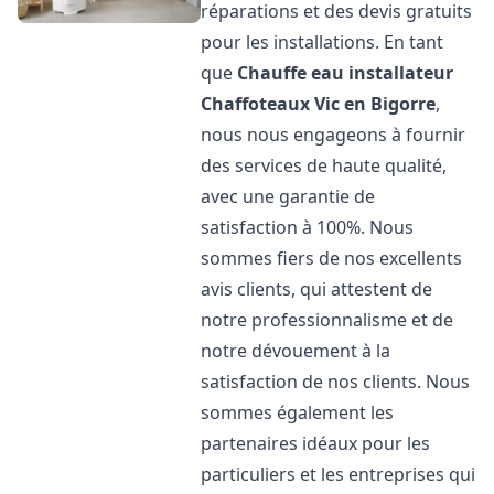
réparations et des devis gratuits
pour les installations. En tant
que
Chauffe eau installateur
Chaffoteaux
Vic en Bigorre
,
nous nous engageons à fournir
des services de haute qualité,
avec une garantie de
satisfaction à 100%. Nous
sommes fiers de nos excellents
avis clients, qui attestent de
notre professionnalisme et de
notre dévouement à la
satisfaction de nos clients. Nous
sommes également les
partenaires idéaux pour les
particuliers et les entreprises qui