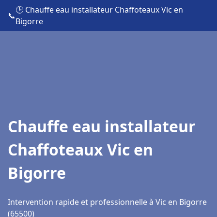
🕒 Chauffe eau installateur Chaffoteaux Vic en
📞
Bigorre
Chauffe eau installateur
Chaffoteaux Vic en
Bigorre
Intervention rapide et professionnelle à Vic en Bigorre
(65500)