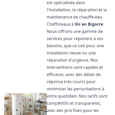
est spécialisée dans
l'installation, la réparation et la
maintenance de chauffe-eau
Chaffoteaux à
Vic en Bigorre
.
Nous offrons une gamme de
services pour répondre à vos
besoins, que ce soit pour une
installation neuve ou une
réparation d'urgence. Nos
interventions sont rapides et
efficaces, avec des délais de
réponse très courts pour
minimiser les perturbations à
votre quotidien. Nos tarifs sont
compétitifs et transparents,
avec des prix fixes pour les