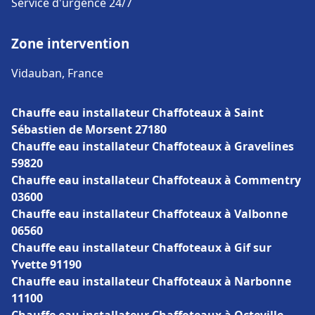
Service d'urgence 24/7
Zone intervention
Vidauban, France
Chauffe eau installateur Chaffoteaux à Saint
Sébastien de Morsent 27180
Chauffe eau installateur Chaffoteaux à Gravelines
59820
Chauffe eau installateur Chaffoteaux à Commentry
03600
Chauffe eau installateur Chaffoteaux à Valbonne
06560
Chauffe eau installateur Chaffoteaux à Gif sur
Yvette 91190
Chauffe eau installateur Chaffoteaux à Narbonne
11100