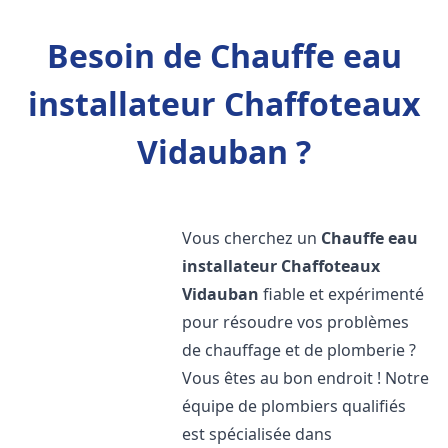
Besoin de Chauffe eau
installateur Chaffoteaux
Vidauban ?
Vous cherchez un
Chauffe eau
installateur Chaffoteaux
Vidauban
fiable et expérimenté
pour résoudre vos problèmes
de chauffage et de plomberie ?
Vous êtes au bon endroit ! Notre
équipe de plombiers qualifiés
est spécialisée dans