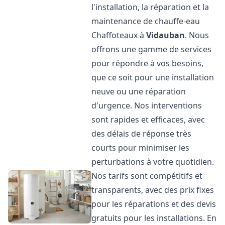
l'installation, la réparation et la
maintenance de chauffe-eau
Chaffoteaux à
Vidauban
. Nous
offrons une gamme de services
pour répondre à vos besoins,
que ce soit pour une installation
neuve ou une réparation
d'urgence. Nos interventions
sont rapides et efficaces, avec
des délais de réponse très
courts pour minimiser les
perturbations à votre quotidien.
Nos tarifs sont compétitifs et
transparents, avec des prix fixes
pour les réparations et des devis
gratuits pour les installations. En