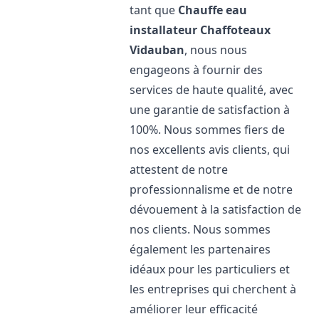
tant que
Chauffe eau
installateur Chaffoteaux
Vidauban
, nous nous
engageons à fournir des
services de haute qualité, avec
une garantie de satisfaction à
100%. Nous sommes fiers de
nos excellents avis clients, qui
attestent de notre
professionnalisme et de notre
dévouement à la satisfaction de
nos clients. Nous sommes
également les partenaires
idéaux pour les particuliers et
les entreprises qui cherchent à
améliorer leur efficacité