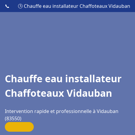
📞
🕒 Chauffe eau installateur Chaffoteaux Vidauban
Chauffe eau installateur
Chaffoteaux Vidauban
Intervention rapide et professionnelle à Vidauban
(83550)