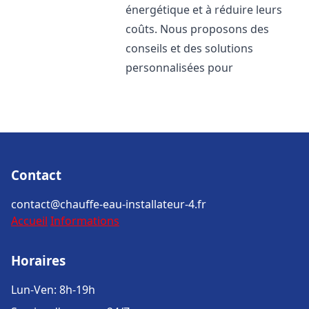
énergétique et à réduire leurs
coûts. Nous proposons des
conseils et des solutions
personnalisées pour
Contact
contact@chauffe-eau-installateur-4.fr
Accueil
Informations
Horaires
Lun-Ven: 8h-19h