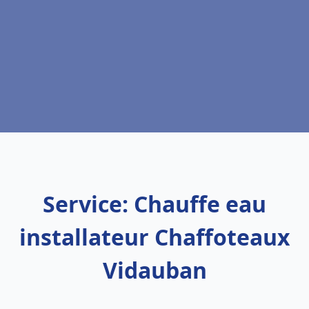
Service: Chauffe eau
installateur Chaffoteaux
Vidauban