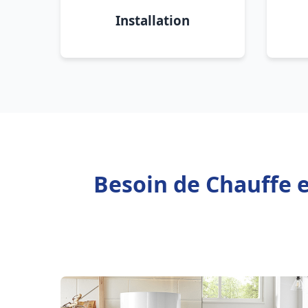
Installation
Besoin de Chauffe e