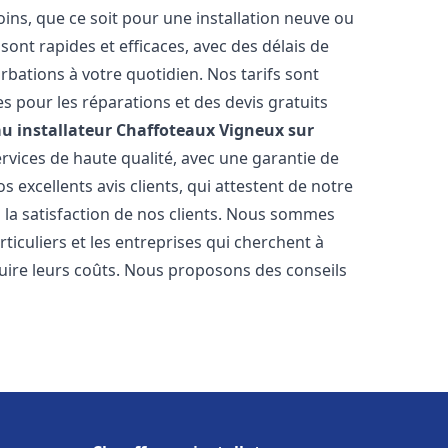
ns, que ce soit pour une installation neuve ou
ont rapides et efficaces, avec des délais de
rbations à votre quotidien. Nos tarifs sont
es pour les réparations et des devis gratuits
u installateur Chaffoteaux
Vigneux sur
rvices de haute qualité, avec une garantie de
 excellents avis clients, qui attestent de notre
la satisfaction de nos clients. Nous sommes
ticuliers et les entreprises qui cherchent à
duire leurs coûts. Nous proposons des conseils