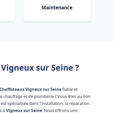
Maintenance
 Vigneux sur Seine ?
 Chaffoteaux
Vigneux sur Seine
fiable et
 chauffage et de plomberie ? Vous êtes au bon
st spécialisée dans l'installation, la réparation
ux à
Vigneux sur Seine
. Nous offrons une