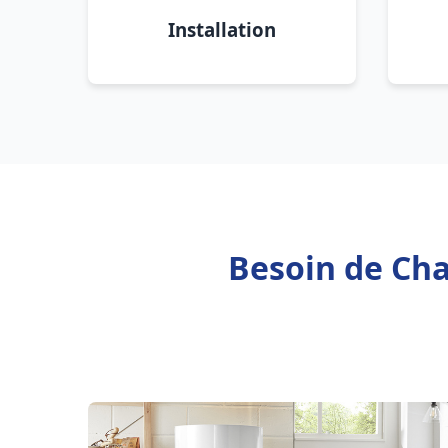
Installation
Besoin de Cha