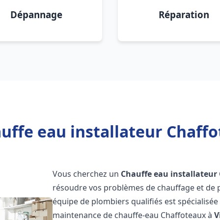
Dépannage
Réparation
uffe eau installateur Chaffot
Vous cherchez un
Chauffe eau installateur
résoudre vos problèmes de chauffage et de p
équipe de plombiers qualifiés est spécialisée d
maintenance de chauffe-eau Chaffoteaux à
V