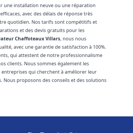
r une installation neuve ou une réparation
efficaces, avec des délais de réponse très
re quotidien. Nos tarifs sont compétitifs et
arations et des devis gratuits pour les
lateur Chaffoteaux
Villars
, nous nous
alité, avec une garantie de satisfaction à 100%.
ents, qui attestent de notre professionnalisme
 nos clients. Nous sommes également les
es entreprises qui cherchent à améliorer leur
ts. Nous proposons des conseils et des solutions