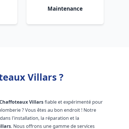
Maintenance
eaux Villars ?
 Chaffoteaux
Villars
fiable et expérimenté pour
lomberie ? Vous êtes au bon endroit ! Notre
ans l'installation, la réparation et la
illars
. Nous offrons une gamme de services