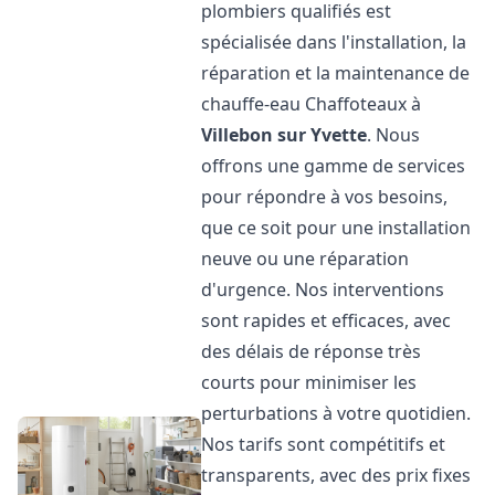
plombiers qualifiés est
spécialisée dans l'installation, la
réparation et la maintenance de
chauffe-eau Chaffoteaux à
Villebon sur Yvette
. Nous
offrons une gamme de services
pour répondre à vos besoins,
que ce soit pour une installation
neuve ou une réparation
d'urgence. Nos interventions
sont rapides et efficaces, avec
des délais de réponse très
courts pour minimiser les
perturbations à votre quotidien.
Nos tarifs sont compétitifs et
transparents, avec des prix fixes