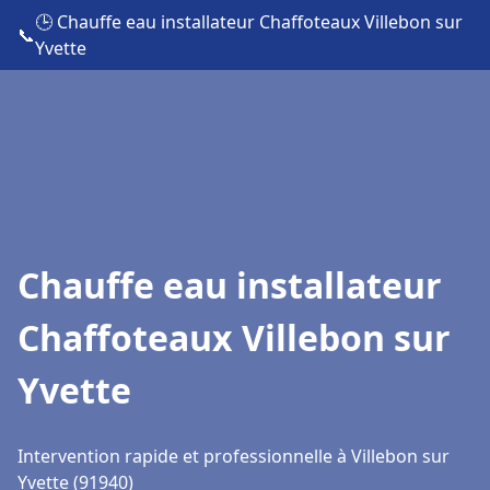
🕒 Chauffe eau installateur Chaffoteaux Villebon sur
📞
Yvette
Chauffe eau installateur
Chaffoteaux Villebon sur
Yvette
Intervention rapide et professionnelle à Villebon sur
Yvette (91940)