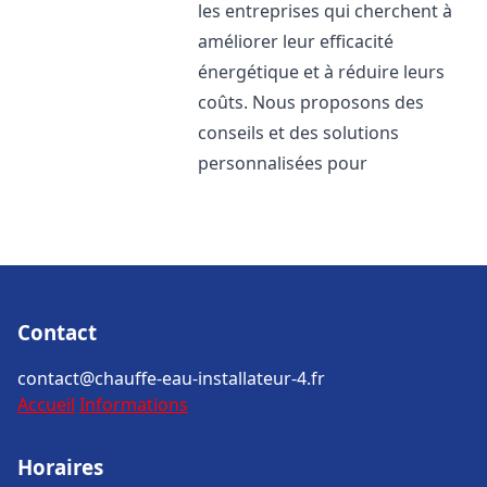
les entreprises qui cherchent à
améliorer leur efficacité
énergétique et à réduire leurs
coûts. Nous proposons des
conseils et des solutions
personnalisées pour
Contact
contact@chauffe-eau-installateur-4.fr
Accueil
Informations
Horaires