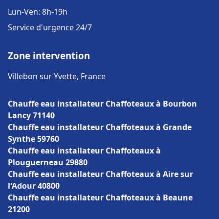
Lun-Ven: 8h-19h
Service d'urgence 24/7
Zone intervention
Villebon sur Yvette, France
Chauffe eau installateur Chaffoteaux à Bourbon
Lancy 71140
Chauffe eau installateur Chaffoteaux à Grande
Synthe 59760
Chauffe eau installateur Chaffoteaux à
Plouguerneau 29880
Chauffe eau installateur Chaffoteaux à Aire sur
l'Adour 40800
Chauffe eau installateur Chaffoteaux à Beaune
21200