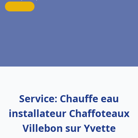
Service: Chauffe eau
installateur Chaffoteaux
Villebon sur Yvette