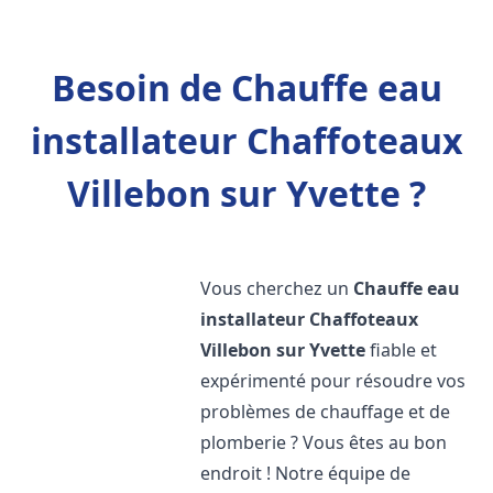
Besoin de Chauffe eau
installateur Chaffoteaux
Villebon sur Yvette ?
Vous cherchez un
Chauffe eau
installateur Chaffoteaux
Villebon sur Yvette
fiable et
expérimenté pour résoudre vos
problèmes de chauffage et de
plomberie ? Vous êtes au bon
endroit ! Notre équipe de