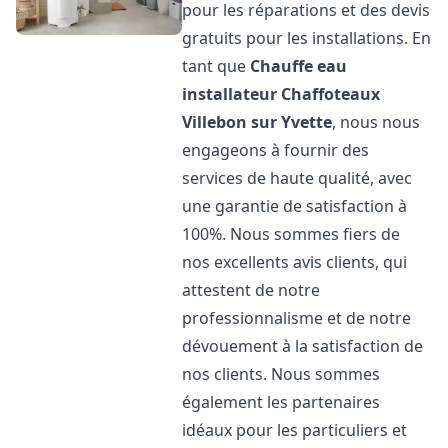
pour les réparations et des devis
gratuits pour les installations. En
tant que
Chauffe eau
installateur Chaffoteaux
Villebon sur Yvette
, nous nous
engageons à fournir des
services de haute qualité, avec
une garantie de satisfaction à
100%. Nous sommes fiers de
nos excellents avis clients, qui
attestent de notre
professionnalisme et de notre
dévouement à la satisfaction de
nos clients. Nous sommes
également les partenaires
idéaux pour les particuliers et