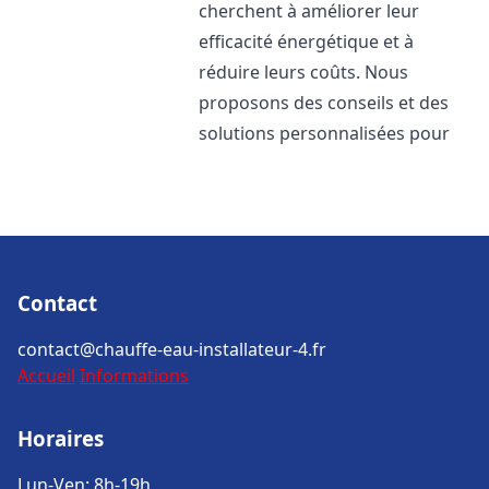
cherchent à améliorer leur
efficacité énergétique et à
réduire leurs coûts. Nous
proposons des conseils et des
solutions personnalisées pour
Contact
contact@chauffe-eau-installateur-4.fr
Accueil
Informations
Horaires
Lun-Ven: 8h-19h