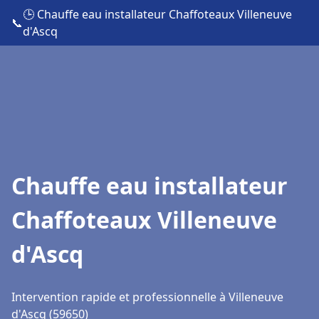
🕒 Chauffe eau installateur Chaffoteaux Villeneuve
📞
d'Ascq
Chauffe eau installateur
Chaffoteaux Villeneuve
d'Ascq
Intervention rapide et professionnelle à Villeneuve
d'Ascq (59650)