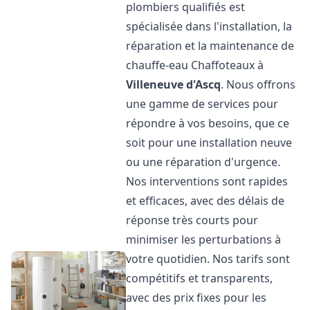
plombiers qualifiés est
spécialisée dans l'installation, la
réparation et la maintenance de
chauffe-eau Chaffoteaux à
Villeneuve d'Ascq
. Nous offrons
une gamme de services pour
répondre à vos besoins, que ce
soit pour une installation neuve
ou une réparation d'urgence.
Nos interventions sont rapides
et efficaces, avec des délais de
réponse très courts pour
minimiser les perturbations à
votre quotidien. Nos tarifs sont
compétitifs et transparents,
avec des prix fixes pour les