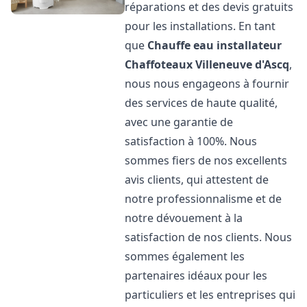
réparations et des devis gratuits
pour les installations. En tant
que
Chauffe eau installateur
Chaffoteaux
Villeneuve d'Ascq
,
nous nous engageons à fournir
des services de haute qualité,
avec une garantie de
satisfaction à 100%. Nous
sommes fiers de nos excellents
avis clients, qui attestent de
notre professionnalisme et de
notre dévouement à la
satisfaction de nos clients. Nous
sommes également les
partenaires idéaux pour les
particuliers et les entreprises qui