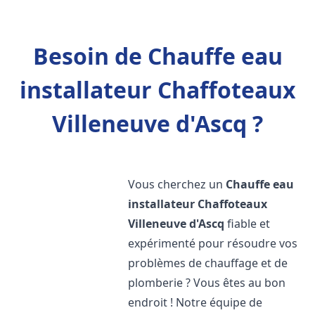
Besoin de Chauffe eau
installateur Chaffoteaux
Villeneuve d'Ascq ?
Vous cherchez un
Chauffe eau
installateur Chaffoteaux
Villeneuve d'Ascq
fiable et
expérimenté pour résoudre vos
problèmes de chauffage et de
plomberie ? Vous êtes au bon
endroit ! Notre équipe de