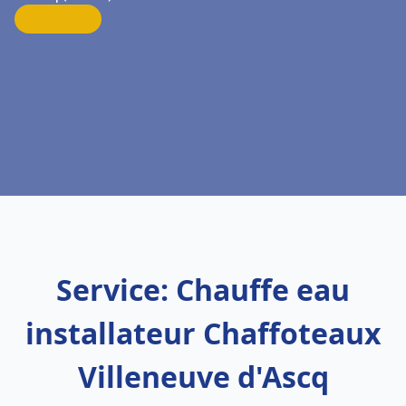
Service: Chauffe eau
installateur Chaffoteaux
Villeneuve d'Ascq