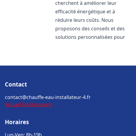
cherchent à améliorer leur
efficacité énergétique et à
réduire leurs coûts. Nous
proposons des conseils et des
solutions personnalisées pour
Contact
contact@chauffe-eau-installateur-4.fr
Accueil
Informations
Horaires
Lun-Ven: 8h-19h