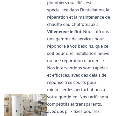
plombiers qualifiés est
spécialisée dans l'installation, la
réparation et la maintenance de
chauffe-eau Chaffoteaux à
Villeneuve le Roi
. Nous offrons
une gamme de services pour
répondre à vos besoins, que ce
soit pour une installation neuve
ou une réparation d'urgence.
Nos interventions sont rapides
et efficaces, avec des délais de
réponse très courts pour
minimiser les perturbations à
votre quotidien. Nos tarifs sont
compétitifs et transparents,
avec des prix fixes pour les