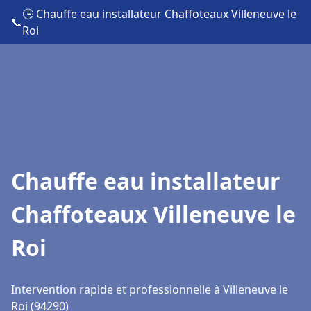
🕒 Chauffe eau installateur Chaffoteaux Villeneuve le
📞
Roi
Chauffe eau installateur
Chaffoteaux Villeneuve le
Roi
Intervention rapide et professionnelle à Villeneuve le
Roi (94290)