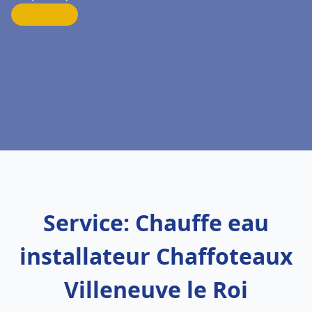
Service: Chauffe eau
installateur Chaffoteaux
Villeneuve le Roi