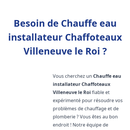
Besoin de Chauffe eau
installateur Chaffoteaux
Villeneuve le Roi ?
Vous cherchez un
Chauffe eau
installateur Chaffoteaux
Villeneuve le Roi
fiable et
expérimenté pour résoudre vos
problèmes de chauffage et de
plomberie ? Vous êtes au bon
endroit ! Notre équipe de