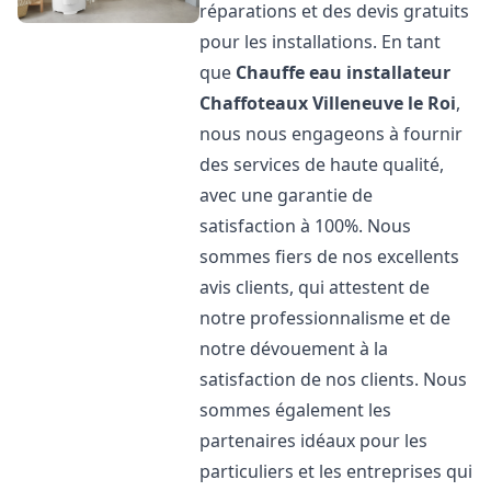
réparations et des devis gratuits
pour les installations. En tant
que
Chauffe eau installateur
Chaffoteaux
Villeneuve le Roi
,
nous nous engageons à fournir
des services de haute qualité,
avec une garantie de
satisfaction à 100%. Nous
sommes fiers de nos excellents
avis clients, qui attestent de
notre professionnalisme et de
notre dévouement à la
satisfaction de nos clients. Nous
sommes également les
partenaires idéaux pour les
particuliers et les entreprises qui