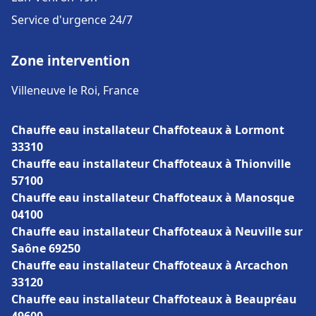
Service d'urgence 24/7
Zone intervention
Villeneuve le Roi, France
Chauffe eau installateur Chaffoteaux à Lormont
33310
Chauffe eau installateur Chaffoteaux à Thionville
57100
Chauffe eau installateur Chaffoteaux à Manosque
04100
Chauffe eau installateur Chaffoteaux à Neuville sur
Saône 69250
Chauffe eau installateur Chaffoteaux à Arcachon
33120
Chauffe eau installateur Chaffoteaux à Beaupréau