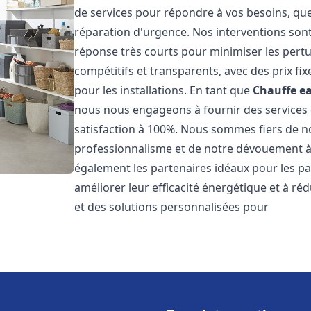
de services pour répondre à vos besoins, que
réparation d'urgence. Nos interventions sont 
réponse très courts pour minimiser les pertu
compétitifs et transparents, avec des prix fix
pour les installations. En tant que
Chauffe ea
nous nous engageons à fournir des services 
satisfaction à 100%. Nous sommes fiers de nos
professionnalisme et de notre dévouement à 
également les partenaires idéaux pour les par
améliorer leur efficacité énergétique et à ré
et des solutions personnalisées pour