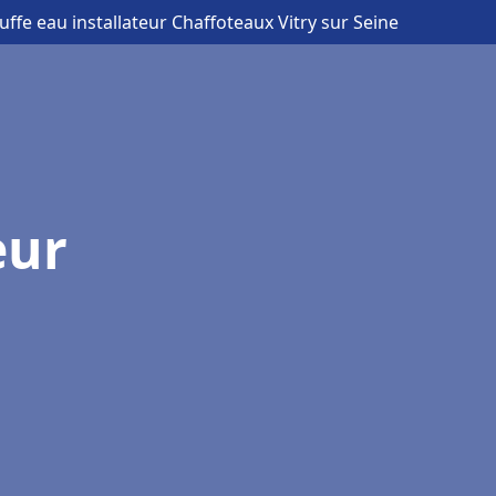
uffe eau installateur Chaffoteaux Vitry sur Seine
eur