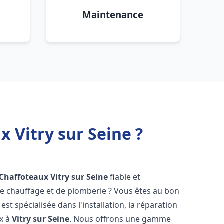
Maintenance
 Vitry sur Seine ?
 Chaffoteaux
Vitry sur Seine
fiable et
 chauffage et de plomberie ? Vous êtes au bon
st spécialisée dans l'installation, la réparation
ux à
Vitry sur Seine
. Nous offrons une gamme