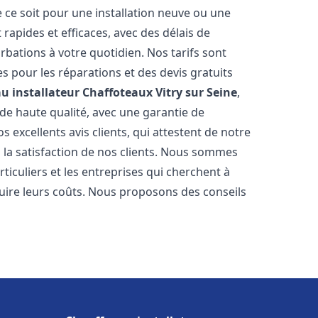
 ce soit pour une installation neuve ou une
rapides et efficaces, avec des délais de
rbations à votre quotidien. Nos tarifs sont
es pour les réparations et des devis gratuits
u installateur Chaffoteaux
Vitry sur Seine
,
de haute qualité, avec une garantie de
 excellents avis clients, qui attestent de notre
la satisfaction de nos clients. Nous sommes
ticuliers et les entreprises qui cherchent à
duire leurs coûts. Nous proposons des conseils