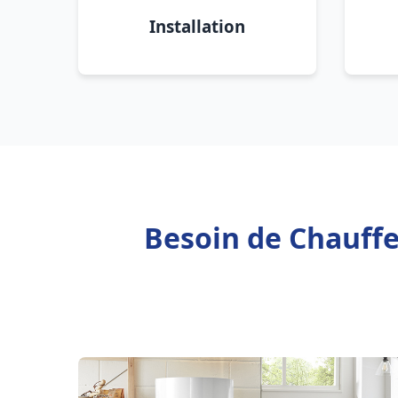
Installation
Besoin de Chauffe