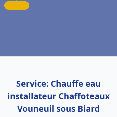
Service: Chauffe eau
installateur Chaffoteaux
Vouneuil sous Biard