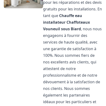
pour les réparations et des devis
gratuits pour les installations. En
tant que
Chauffe eau
installateur Chaffoteaux
Vouneuil sous Biard
, nous nous
engageons à fournir des
services de haute qualité, avec
une garantie de satisfaction à
100%. Nous sommes fiers de
nos excellents avis clients, qui
attestent de notre
professionnalisme et de notre
dévouement à la satisfaction de
nos clients. Nous sommes
également les partenaires
idéaux pour les particuliers et