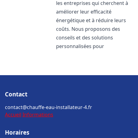
les entreprises qui cherchent à
améliorer leur efficacité
énergétique et à réduire leurs
coûts. Nous proposons des
conseils et des solutions
personnalisées pour
Contact
contact@chauffe-eau-installateur-4.fr
Accueil
Informations
Horaires