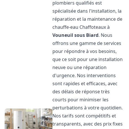
plombiers qualifiés est
spécialisée dans l'installation, la
réparation et la maintenance de
chauffe-eau Chaffoteaux à
Vouneuil sous Biard
. Nous
offrons une gamme de services
pour répondre à vos besoins,
que ce soit pour une installation
neuve ou une réparation
d'urgence. Nos interventions
sont rapides et efficaces, avec
des délais de réponse très
courts pour minimiser les
perturbations à votre quotidien.
Nos tarifs sont compétitifs et
transparents, avec des prix fixes