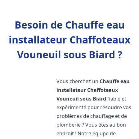
Besoin de Chauffe eau
installateur Chaffoteaux
Vouneuil sous Biard ?
Vous cherchez un
Chauffe eau
installateur Chaffoteaux
Vouneuil sous Biard
fiable et
expérimenté pour résoudre vos
problèmes de chauffage et de
plomberie ? Vous êtes au bon
endroit ! Notre équipe de