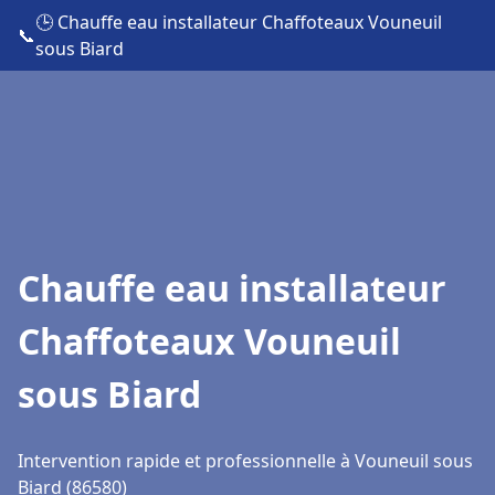
🕒 Chauffe eau installateur Chaffoteaux Vouneuil
📞
sous Biard
Chauffe eau installateur
Chaffoteaux Vouneuil
sous Biard
Intervention rapide et professionnelle à Vouneuil sous
Biard (86580)