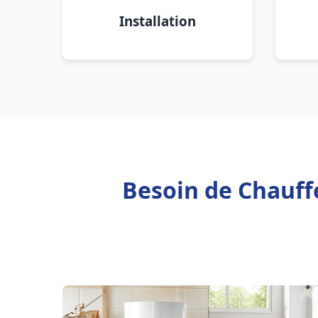
Installation
Besoin de Chauff