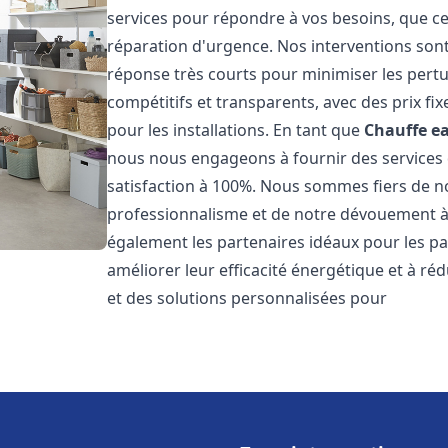
services pour répondre à vos besoins, que ce
réparation d'urgence. Nos interventions sont 
réponse très courts pour minimiser les pertu
compétitifs et transparents, avec des prix fix
pour les installations. En tant que
Chauffe ea
nous nous engageons à fournir des services 
satisfaction à 100%. Nous sommes fiers de nos
professionnalisme et de notre dévouement à 
également les partenaires idéaux pour les par
améliorer leur efficacité énergétique et à ré
et des solutions personnalisées pour