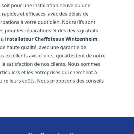
 soit pour une installation neuve ou une
rapides et efficaces, avec des délais de
rbations à votre quotidien. Nos tarifs sont
es pour les réparations et des devis gratuits
u installateur Chaffoteaux
Wintzenheim
,
de haute qualité, avec une garantie de
 excellents avis clients, qui attestent de notre
la satisfaction de nos clients. Nous sommes
ticuliers et les entreprises qui cherchent à
duire leurs coûts. Nous proposons des conseils