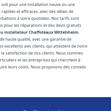
 soit pour une installation neuve ou une
rapides et efficaces, avec des délais de
rbations à votre quotidien. Nos tarifs sont
es pour les réparations et des devis gratuits
u installateur Chaffoteaux
Wittelsheim
,
de haute qualité, avec une garantie de
 excellents avis clients, qui attestent de notre
la satisfaction de nos clients. Nous sommes
ticuliers et les entreprises qui cherchent à
duire leurs coûts. Nous proposons des conseils