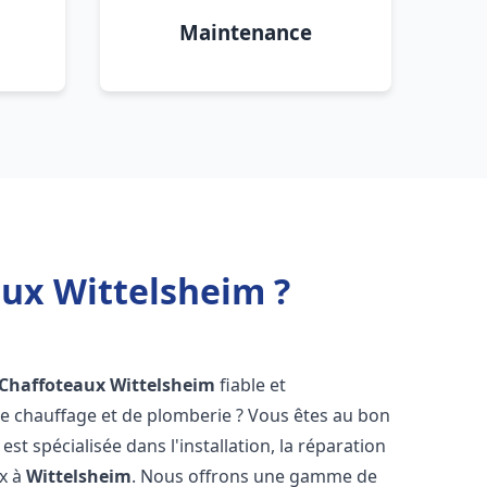
Maintenance
aux Wittelsheim ?
 Chaffoteaux
Wittelsheim
fiable et
 chauffage et de plomberie ? Vous êtes au bon
st spécialisée dans l'installation, la réparation
ux à
Wittelsheim
. Nous offrons une gamme de