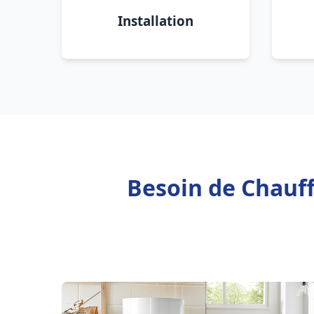
Installation
Besoin de Chauff