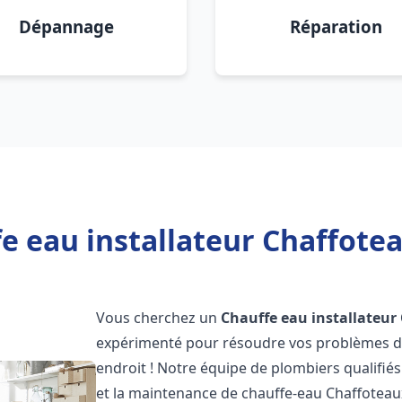
Dépannage
Réparation
e eau installateur Chaffote
Vous cherchez un
Chauffe eau installateur
expérimenté pour résoudre vos problèmes de
endroit ! Notre équipe de plombiers qualifiés e
et la maintenance de chauffe-eau Chaffotea