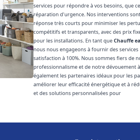
services pour répondre à vos besoins, que ce
réparation d'urgence. Nos interventions sont 
réponse très courts pour minimiser les pertu
compétitifs et transparents, avec des prix fix
pour les installations. En tant que
Chauffe ea
nous nous engageons à fournir des services 
satisfaction à 100%. Nous sommes fiers de nos
professionnalisme et de notre dévouement à 
également les partenaires idéaux pour les par
améliorer leur efficacité énergétique et à ré
et des solutions personnalisées pour