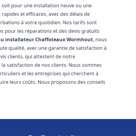
 soit pour une installation neuve ou une
rapides et efficaces, avec des délais de
rbations à votre quotidien. Nos tarifs sont
es pour les réparations et des devis gratuits
u installateur Chaffoteaux
Wormhout
, nous
te qualité, avec une garantie de satisfaction à
s clients, qui attestent de notre
la satisfaction de nos clients. Nous sommes
ticuliers et les entreprises qui cherchent à
duire leurs coûts. Nous proposons des conseils