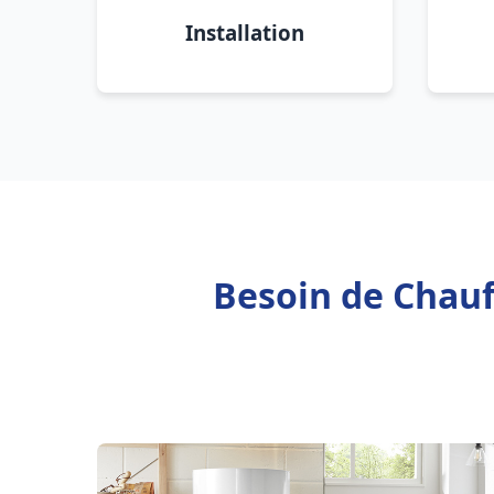
Installation
Besoin de Chauf