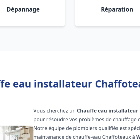
Dépannage
Réparation
fe eau installateur Chaffo
Vous cherchez un
Chauffe eau installateur
pour résoudre vos problèmes de chauffage et
Notre équipe de plombiers qualifiés est spécial
maintenance de chauffe-eau Chaffoteaux à
W